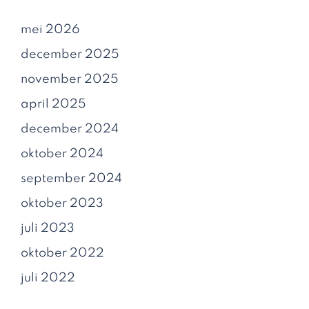
mei 2026
december 2025
november 2025
april 2025
december 2024
oktober 2024
september 2024
oktober 2023
juli 2023
oktober 2022
juli 2022