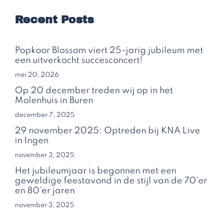
Recent Posts
Popkoor Blossom viert 25-jarig jubileum met
een uitverkocht succesconcert!
mei 20, 2026
Op 20 december treden wij op in het
Molenhuis in Buren
december 7, 2025
29 november 2025: Optreden bij KNA Live
in Ingen
november 3, 2025
Het jubileumjaar is begonnen met een
geweldige feestavond in de stijl van de 70’er
en 80’er jaren
november 3, 2025