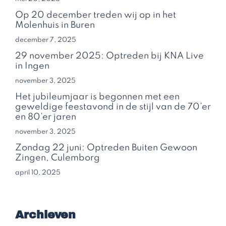
Op 20 december treden wij op in het
Molenhuis in Buren
december 7, 2025
29 november 2025: Optreden bij KNA Live
in Ingen
november 3, 2025
Het jubileumjaar is begonnen met een
geweldige feestavond in de stijl van de 70’er
en 80’er jaren
november 3, 2025
Zondag 22 juni: Optreden Buiten Gewoon
Zingen, Culemborg
april 10, 2025
Archieven