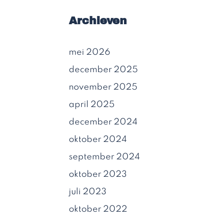
Archieven
mei 2026
december 2025
november 2025
april 2025
december 2024
oktober 2024
september 2024
oktober 2023
juli 2023
oktober 2022