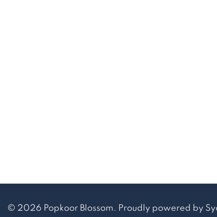
© 2026 Popkoor Blossom. Proudly powered by S