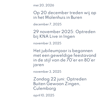
mei 20, 2026
Op 20 december treden wij op
in het Molenhuis in Buren
december 7, 2025
29 november 2025: Optreden
bij KNA Live in Ingen
november 3, 2025
Het jubileumjaar is begonnen
met een geweldige feestavond
in de stijl van de 70’er en 80’er
jaren
november 3, 2025
Zondag 22 juni: Optreden
Buiten Gewoon Zingen,
Culemborg
april 10, 2025