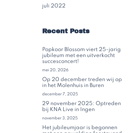
juli 2022
Recent Posts
Popkoor Blossom viert 25-jarig
jubileum met een uitverkocht
succesconcert!
mei 20, 2026
Op 20 december treden wij op
in het Molenhuis in Buren
december 7, 2025
29 november 2025: Optreden
bij KNA Live in Ingen
november 3, 2025
Het jubileumjaar is begonnen